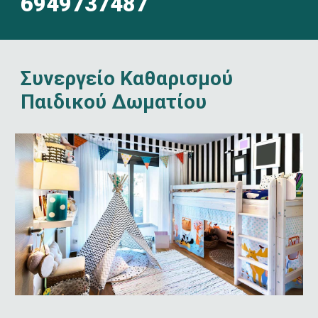
6949737487
Συνεργείο Καθαρισμού 
Παιδικού Δωματίου