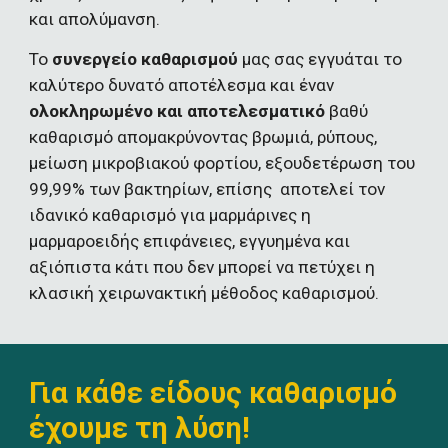
και απολύμανση.
Το 
συνεργείο καθαρισμού
 μας σας εγγυάται το 
καλύτερο δυνατό αποτέλεσμα και έναν 
ολοκληρωμένο και αποτελεσματικό
 βαθύ 
καθαρισμό απομακρύνοντας βρωμιά, ρύπους,  
μείωση μικροβιακού φορτίου, εξουδετέρωση του 
99,99% των βακτηρίων, επίσης  αποτελεί τον 
ιδανικό καθαρισμό για μαρμάρινες η 
μαρμαροειδής επιφάνειες, εγγυημένα και 
αξιόπιστα κάτι που δεν μπορεί να πετύχει η 
κλασική χειρωνακτική μέθοδος καθαρισμού.
Για κάθε είδους καθαρισμό 
έχουμε τη λύση!