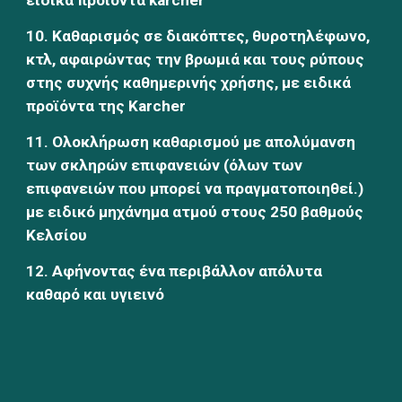
ειδικά προϊόντα karcher
10. Καθαρισμός σε διακόπτες, θυροτηλέφωνο, 
κτλ, αφαιρώντας την βρωμιά και τους ρύπους 
στης συχνής καθημερινής χρήσης, με ειδικά 
προϊόντα της Karcher
11. Ολοκλήρωση καθαρισμού με απολύμανση 
των σκληρών επιφανειών (όλων των 
επιφανειών που μπορεί να πραγματοποιηθεί.) 
με ειδικό μηχάνημα ατμού στους 250 βαθμούς 
Κελσίου
12. Αφήνοντας ένα περιβάλλον απόλυτα 
καθαρό και υγιεινό