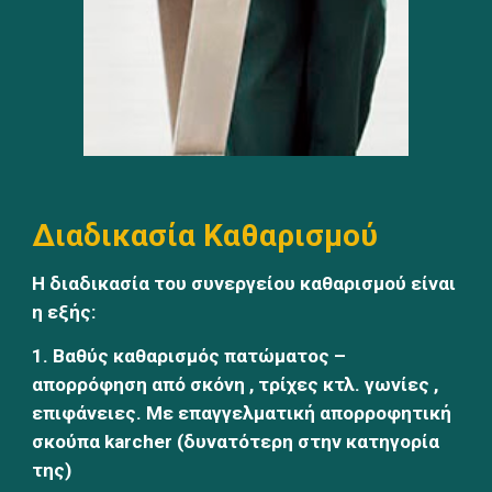
Διαδικασία Καθαρισμού
Η διαδικασία του συνεργείου καθαρισμού είναι 
η εξής:
1. Βαθύς καθαρισμός πατώματος – 
απορρόφηση από σκόνη , τρίχες κτλ. γωνίες , 
επιφάνειες. Με επαγγελματική απορροφητική 
σκούπα karcher (δυνατότερη στην κατηγορία 
της)