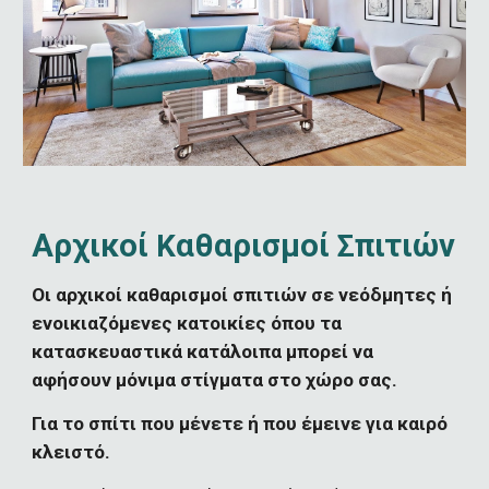
Αρχικοί 
αθαρισμοί 
πιτιών
Κ
Σ
Οι αρχικοί καθαρισμοί σπιτιών σε νεόδμητες ή 
ενοικιαζόμενες κατοικίες όπου τα 
κατασκευαστικά κατάλοιπα μπορεί να 
αφήσουν μόνιμα στίγματα στο χώρο σας.
Για το σπίτι που μένετε ή που έμεινε για καιρό 
κλειστό.