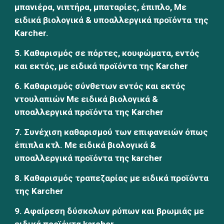
μπανιέρα, νιπτήρα, μπαταρίες, έπιπλο, Με 
ειδικά βιολογικά & υποαλλεργικά προϊόντα της 
Karcher.
5. Καθαρισμός σε πόρτες, κουφώματα, εντός 
και εκτός, με ειδικά προϊόντα της Karcher
6. Καθαρισμός σύνθετων εντός και εκτός 
ντουλαπιών Με ειδικά βιολογικά & 
υποαλλεργικά προϊόντα της Karcher
7. Συνέχιση καθαρισμού των επιφανειών όπως 
έπιπλα κτλ. Με ειδικά βιολογικά & 
υποαλλεργικά προϊόντα της karcher
8. Καθαρισμός τραπεζαρίας με ειδικά προϊόντα 
της Karcher
9. Αφαίρεση δύσκολων ρύπων και βρωμιάς με 