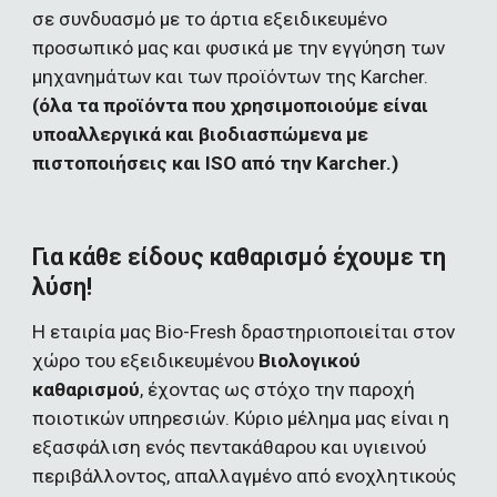
σε συνδυασμό με το άρτια εξειδικευμένο 
προσωπικό μας και φυσικά με την εγγύηση των 
μηχανημάτων και των προϊόντων της Karcher. 
(όλα τα προϊόντα που χρησιμοποιούμε είναι 
υποαλλεργικά και βιοδιασπώμενα με 
πιστοποιήσεις και ISO από την Karcher.)
Για κάθε είδους καθαρισμό έχουμε τη 
λύση!
Η εταιρία μας Bio-Fresh δραστηριοποιείται στον 
χώρο του εξειδικευμένου 
Βιολογικού 
καθαρισμού
, έχοντας ως στόχο την παροχή 
ποιοτικών υπηρεσιών. Κύριο μέλημα μας είναι η 
εξασφάλιση ενός πεντακάθαρου και υγιεινού 
περιβάλλοντος, απαλλαγμένο από ενοχλητικούς 