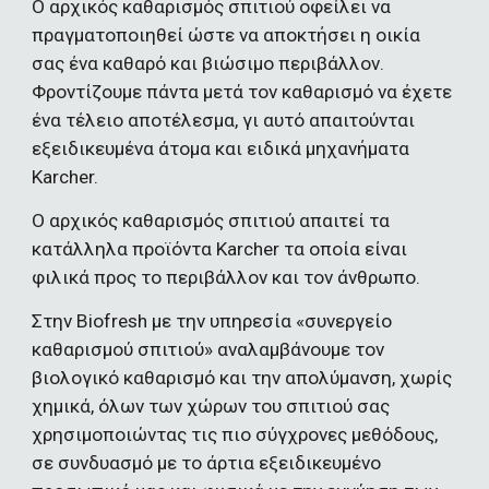
O αρχικός καθαρισμός σπιτιού οφείλει να 
πραγματοποιηθεί ώστε να αποκτήσει η οικία 
σας ένα καθαρό και βιώσιμο περιβάλλον. 
Φροντίζουμε πάντα μετά τον καθαρισμό να έχετε 
ένα τέλειο αποτέλεσμα, γι αυτό απαιτούνται 
εξειδικευμένα άτομα και ειδικά μηχανήματα 
Karcher.
Ο αρχικός καθαρισμός σπιτιού απαιτεί τα 
κατάλληλα προϊόντα Karcher τα οποία είναι 
φιλικά προς το περιβάλλον και τον άνθρωπο.
Στην Biofresh με την υπηρεσία «συνεργείο 
καθαρισμού σπιτιού» αναλαμβάνουμε τον 
βιολογικό καθαρισμό και την απολύμανση, χωρίς 
χημικά, όλων των χώρων του σπιτιού σας 
χρησιμοποιώντας τις πιο σύγχρονες μεθόδους, 
σε συνδυασμό με το άρτια εξειδικευμένο 