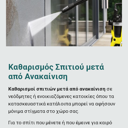
Καθαρισμός Σπιτιού μετά 
από Ανακαίνιση
Καθαρισμοί σπιτιών μετά από ανακαίνιση
 σε 
νεόδμητες ή ενοικιαζόμενες κατοικίες όπου τα 
κατασκευαστικά κατάλοιπα μπορεί να αφήσουν 
μόνιμα στίγματα στο χώρο σας.
Για το σπίτι που μένετε ή που έμεινε για καιρό 