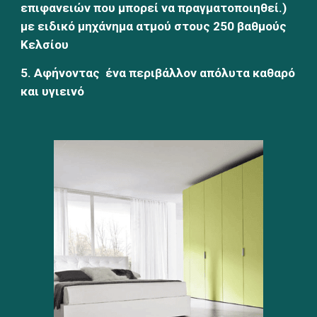
επιφανειών που μπορεί να πραγματοποιηθεί.) 
με ειδικό μηχάνημα ατμού στους 250 βαθμούς 
Κελσίου
5. Αφήνοντας  ένα περιβάλλον απόλυτα καθαρό 
και υγιεινό