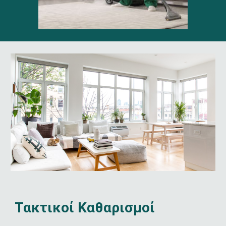
Τακτικοί Καθαρισμοί