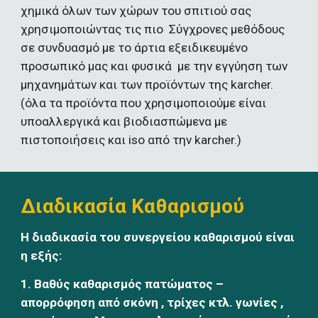
χημικά όλων των χώρων του σπιτιού σας 
χρησιμοποιώντας τις πιο  Σύγχρονες μεθόδους 
σε συνδυασμό με το άρτια εξειδικευμένο 
προσωπικό μας και φυσικά  με την εγγύηση των 
μηχανημάτων και των προϊόντων της karcher. 
(όλα τα προϊόντα που χρησιμοποιούμε είναι 
υποαλλεργικά και βιοδιασπώμενα με 
πιστοποιήσεις και iso από την karcher.)
Διαδικασία Καθαρισμού
Η διαδικασία του συνεργείου καθαρισμού είναι 
η εξής:
1. Βαθύς καθαρισμός πατώματος – 
απορρόφηση από σκόνη , τρίχες κτλ. γωνίες , 