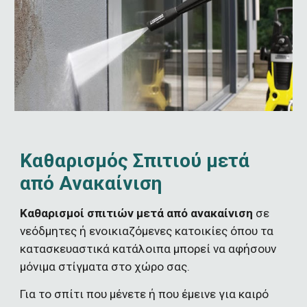
Καθαρισμός Σπιτιού μετά 
από Ανακαίνιση
Καθαρισμοί σπιτιών μετά από ανακαίνιση
 σε 
νεόδμητες ή ενοικιαζόμενες κατοικίες όπου τα 
κατασκευαστικά κατάλοιπα μπορεί να αφήσουν 
μόνιμα στίγματα στο χώρο σας.
Για το σπίτι που μένετε ή που έμεινε για καιρό 