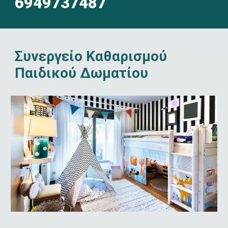
6949737487
Συνεργείο Καθαρισμού 
Παιδικού Δωματίου