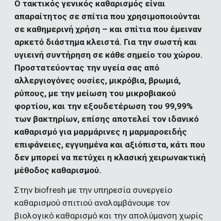
Ο τακτικός γενικός καθαρισμός είναι 
απαραίτητος σε σπίτια που χρησιμοποιούνται 
σε καθημερινή χρήση – και σπίτια που έμειναν 
αρκετό διάστημα κλειστά. Για την σωστή και 
υγιεινή συντήρηση σε κάθε σημείο του χώρου. 
Προστατεύοντας την υγεία σας από 
αλλεργιογόνες ουσίες, μικρόβια, βρωμιά, 
ρύπους, με την μείωση του μικροβιακού 
φορτίου, και την εξουδετέρωση του 99,99% 
των βακτηρίων, επίσης αποτελεί τον ιδανικό 
καθαρισμό για μαρμάρινες η μαρμαροειδής 
επιφάνειες, εγγυημένα και αξιόπιστα, κάτι που 
δεν μπορεί να πετύχει η κλασική χειρωνακτική 
μέθοδος καθαρισμού.
Στην biofresh με την υπηρεσία συνεργείο 
καθαρισμού σπιτιού αναλαμβάνουμε τον 
βιολογικό καθαρισμό και την απολύμανση χωρίς 