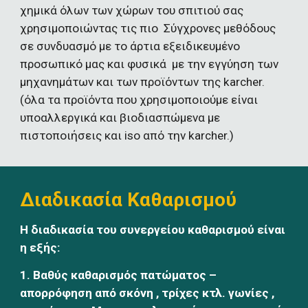
χημικά όλων των χώρων του σπιτιού σας 
χρησιμοποιώντας τις πιο  Σύγχρονες μεθόδους 
σε συνδυασμό με το άρτια εξειδικευμένο 
προσωπικό μας και φυσικά  με την εγγύηση των 
μηχανημάτων και των προϊόντων της karcher. 
(όλα τα προϊόντα που χρησιμοποιούμε είναι 
υποαλλεργικά και βιοδιασπώμενα με 
πιστοποιήσεις και iso από την karcher.)
Διαδικασία Καθαρισμού
Η διαδικασία του συνεργείου καθαρισμού είναι 
η εξής:
1. Βαθύς καθαρισμός πατώματος – 
απορρόφηση από σκόνη , τρίχες κτλ. γωνίες , 