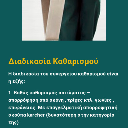
Διαδικασία Καθαρισμού
Η διαδικασία του συνεργείου καθαρισμού είναι 
η εξής:
1. Βαθύς καθαρισμός πατώματος – 
απορρόφηση από σκόνη , τρίχες κτλ. γωνίες , 
επιφάνειες. Με επαγγελματική απορροφητική 
σκούπα karcher (δυνατότερη στην κατηγορία 
της)