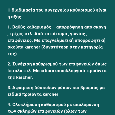
Η διαδικασία του συνεργείου καθαρισμού είναι 
η εξής:
1. Βαθύς καθαρισμός – απορρόφηση από σκόνη 
, τρίχες κτλ. Από το πάτωμα , γωνίες , 
επιφάνειες. Με επαγγελματική απορροφητική 
σκούπα karcher (δυνατότερη στην κατηγορία 
της)
2. Συνέχιση καθαρισμού των επιφανειών όπως 
έπιπλα κτλ. Με ειδικά υποαλλεργικά  προϊόντα 
της karcher.
3. Aφαίρεση δύσκολων ρύπων και βρωμιάς με 
ειδικά προϊόντα karcher
4. Ολοκλήρωση καθαρισμού με απολύμανση 
των σκληρών επιφανειών (όλων των 