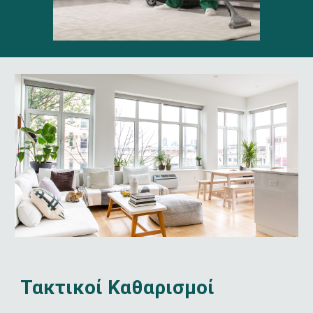
Τακτικοί Καθαρισμοί