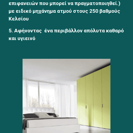
επιφανειών που μπορεί να πραγματοποιηθεί.) 
με ειδικό μηχάνημα ατμού στους 250 βαθμούς 
Κελσίου
5. Αφήνοντας  ένα περιβάλλον απόλυτα καθαρό 
και υγιεινό