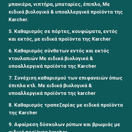
μπανιέρα, νιπτήρα, μπαταρίες, έπιπλο, Με 
ειδικά βιολογικά & υποαλλεργικά προϊόντα της 
Karcher.
5. Καθαρισμός σε πόρτες, κουφώματα, εντός 
και εκτός, με ειδικά προϊόντα της Karcher
6. Καθαρισμός σύνθετων εντός και εκτός 
ντουλαπιών Με ειδικά βιολογικά & 
υποαλλεργικά προϊόντα της Karcher
7. Συνέχιση καθαρισμού των επιφανειών όπως 
έπιπλα κτλ. Με ειδικά βιολογικά & 
υποαλλεργικά προϊόντα της karcher
8. Καθαρισμός τραπεζαρίας με ειδικά προϊόντα 
της Karcher
9. Αφαίρεση δύσκολων ρύπων και βρωμιάς με 