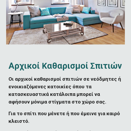
Αρχικοί 
αθαρισμοί 
πιτιών
Κ
Σ
Οι αρχικοί καθαρισμοί σπιτιών σε νεόδμητες ή 
ενοικιαζόμενες κατοικίες όπου τα 
κατασκευαστικά κατάλοιπα μπορεί να 
αφήσουν μόνιμα στίγματα στο χώρο σας.
Για το σπίτι που μένετε ή που έμεινε για καιρό 
κλειστό.