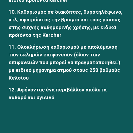
ειδικά προϊόντα karcher
10. Καθαρισμός σε διακόπτες, θυροτηλέφωνο, 
κτλ, αφαιρώντας την βρωμιά και τους ρύπους 
στης συχνής καθημερινής χρήσης, με ειδικά 
προϊόντα της Karcher
11. Ολοκλήρωση καθαρισμού με απολύμανση 
των σκληρών επιφανειών (όλων των 
επιφανειών που μπορεί να πραγματοποιηθεί.) 
με ειδικό μηχάνημα ατμού στους 250 βαθμούς 
Κελσίου
12. Αφήνοντας ένα περιβάλλον απόλυτα 
καθαρό και υγιεινό