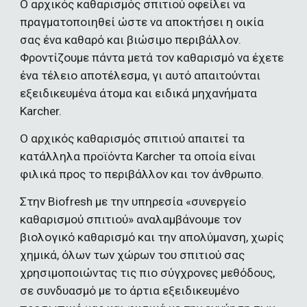
O αρχικός καθαρισμός σπιτιού οφείλει να 
πραγματοποιηθεί ώστε να αποκτήσει η οικία 
σας ένα καθαρό και βιώσιμο περιβάλλον. 
Φροντίζουμε πάντα μετά τον καθαρισμό να έχετε 
ένα τέλειο αποτέλεσμα, γι αυτό απαιτούνται 
εξειδικευμένα άτομα και ειδικά μηχανήματα 
Karcher.
Ο αρχικός καθαρισμός σπιτιού απαιτεί τα 
κατάλληλα προϊόντα Karcher τα οποία είναι 
φιλικά προς το περιβάλλον και τον άνθρωπο.
Στην Biofresh με την υπηρεσία «συνεργείο 
καθαρισμού σπιτιού» αναλαμβάνουμε τον 
βιολογικό καθαρισμό και την απολύμανση, χωρίς 
χημικά, όλων των χώρων του σπιτιού σας 
χρησιμοποιώντας τις πιο σύγχρονες μεθόδους, 
σε συνδυασμό με το άρτια εξειδικευμένο 