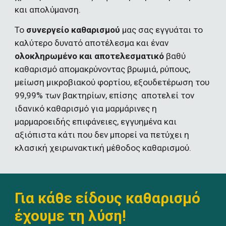
και απολύμανση.
Το 
συνεργείο καθαρισμού
 μας σας εγγυάται το 
καλύτερο δυνατό αποτέλεσμα και έναν 
ολοκληρωμένο και αποτελεσματικό
 βαθύ 
καθαρισμό απομακρύνοντας βρωμιά, ρύπους,  
μείωση μικροβιακού φορτίου, εξουδετέρωση του 
99,99% των βακτηρίων, επίσης  αποτελεί τον 
ιδανικό καθαρισμό για μαρμάρινες η 
μαρμαροειδής επιφάνειες, εγγυημένα και 
αξιόπιστα κάτι που δεν μπορεί να πετύχει η 
κλασική χειρωνακτική μέθοδος καθαρισμού.
Για κάθε είδους καθαρισμό 
έχουμε τη λύση!