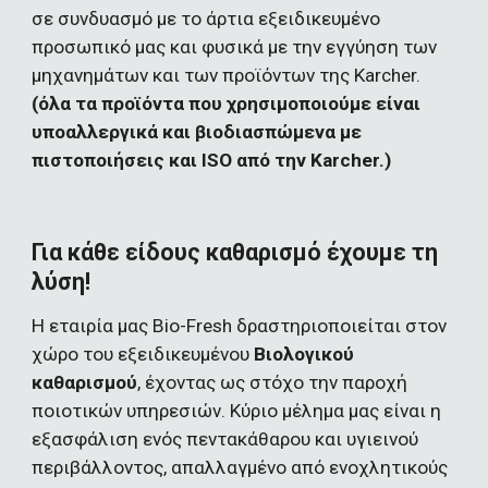
σε συνδυασμό με το άρτια εξειδικευμένο 
προσωπικό μας και φυσικά με την εγγύηση των 
μηχανημάτων και των προϊόντων της Karcher. 
(όλα τα προϊόντα που χρησιμοποιούμε είναι 
υποαλλεργικά και βιοδιασπώμενα με 
πιστοποιήσεις και ISO από την Karcher.)
Για κάθε είδους καθαρισμό έχουμε τη 
λύση!
Η εταιρία μας Bio-Fresh δραστηριοποιείται στον 
χώρο του εξειδικευμένου 
Βιολογικού 
καθαρισμού
, έχοντας ως στόχο την παροχή 
ποιοτικών υπηρεσιών. Κύριο μέλημα μας είναι η 
εξασφάλιση ενός πεντακάθαρου και υγιεινού 
περιβάλλοντος, απαλλαγμένο από ενοχλητικούς 